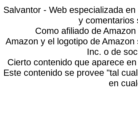
Salvantor - Web especializada en 
y comentarios 
Como afiliado de Amazon 
Amazon y el logotipo de Amazon
Inc. o de so
Cierto contenido que aparece en
Este contenido se provee "tal cua
en cua