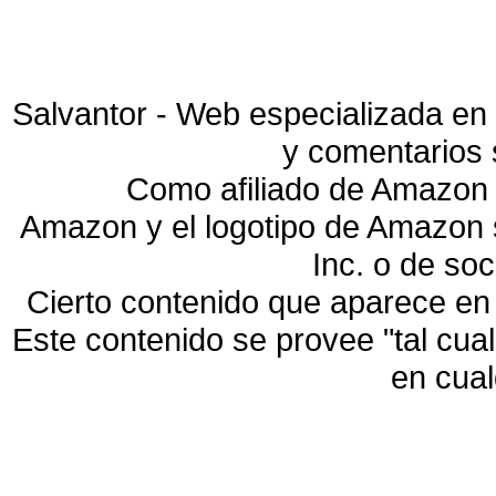
Salvantor - Web especializada en 
y comentarios 
Como afiliado de Amazon 
Amazon y el logotipo de Amazon
Inc. o de so
Cierto contenido que aparece en
Este contenido se provee "tal cua
en cua