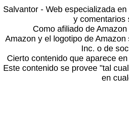
Salvantor - Web especializada en 
y comentarios 
Como afiliado de Amazon 
Amazon y el logotipo de Amazon
Inc. o de so
Cierto contenido que aparece en
Este contenido se provee "tal cua
en cua