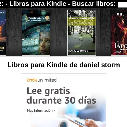
: -
Libros para Kindle
- Buscar libros:
Libros para Kindle de daniel storm