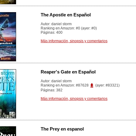
The Apostle en Español
Autor: daniel storm
Ranking en Amazon: #0 (ayer: #0)
Páginas: 400
Más información, sinopsis y comentarios
Reaper's Gate en Español
Autor: daniel storm
Ranking en Amazon: #87628
(ayer: #83321)
Páginas: 382
Más información, sinopsis y comentarios
The Prey en espanol