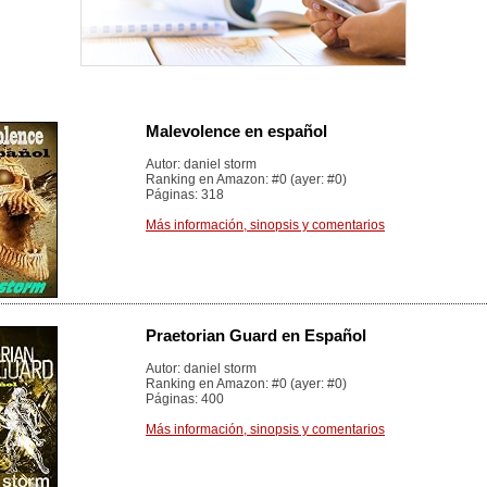
Malevolence en español
Autor: daniel storm
Ranking en Amazon: #0 (ayer: #0)
Páginas: 318
Más información, sinopsis y comentarios
Praetorian Guard en Español
Autor: daniel storm
Ranking en Amazon: #0 (ayer: #0)
Páginas: 400
Más información, sinopsis y comentarios