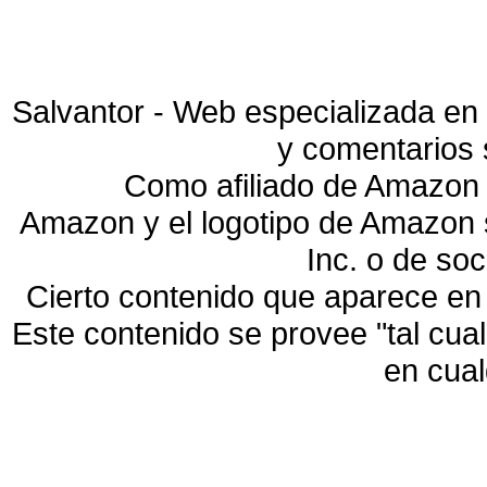
Salvantor - Web especializada en 
y comentarios 
Como afiliado de Amazon 
Amazon y el logotipo de Amazon
Inc. o de so
Cierto contenido que aparece en
Este contenido se provee "tal cua
en cua