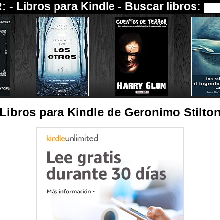
: -
Libros para Kindle
- Buscar libros:
Libros para Kindle de Geronimo Stilto