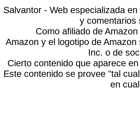
Salvantor - Web especializada en 
y comentarios 
Como afiliado de Amazon 
Amazon y el logotipo de Amazon
Inc. o de so
Cierto contenido que aparece en
Este contenido se provee "tal cua
en cua