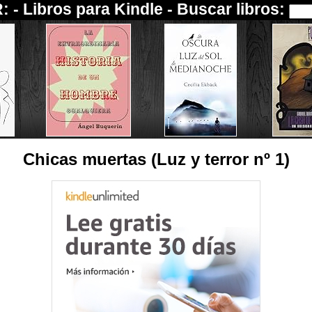
: -
Libros para Kindle
- Buscar libros:
Chicas muertas (Luz y terror nº 1)