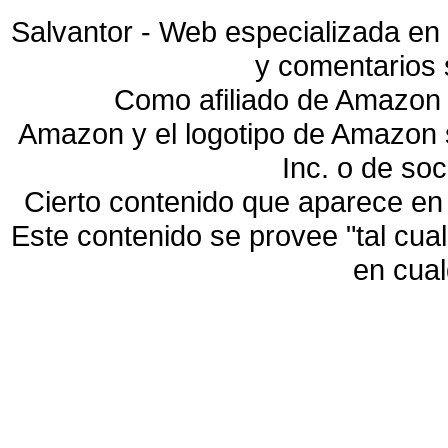
Salvantor - Web especializada en 
y comentarios 
Como afiliado de Amazon 
Amazon y el logotipo de Amazon
Inc. o de so
Cierto contenido que aparece en
Este contenido se provee "tal cua
en cua