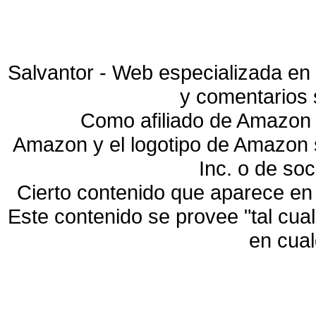
Salvantor - Web especializada en 
y comentarios 
Como afiliado de Amazon 
Amazon y el logotipo de Amazon
Inc. o de so
Cierto contenido que aparece en
Este contenido se provee "tal cua
en cua