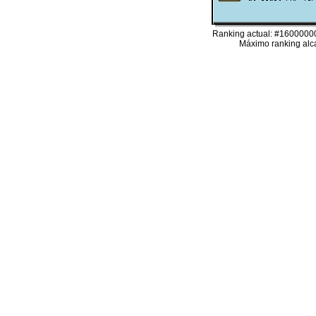
Ranking actual: #16000000
Máximo ranking alc