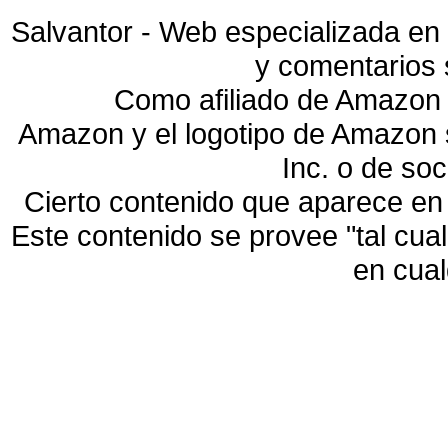
Salvantor - Web especializada en 
y comentarios 
Como afiliado de Amazon 
Amazon y el logotipo de Amazon
Inc. o de so
Cierto contenido que aparece en
Este contenido se provee "tal cua
en cua