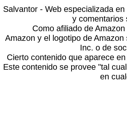
Salvantor - Web especializada en 
y comentarios 
Como afiliado de Amazon 
Amazon y el logotipo de Amazon
Inc. o de so
Cierto contenido que aparece en
Este contenido se provee "tal cua
en cua