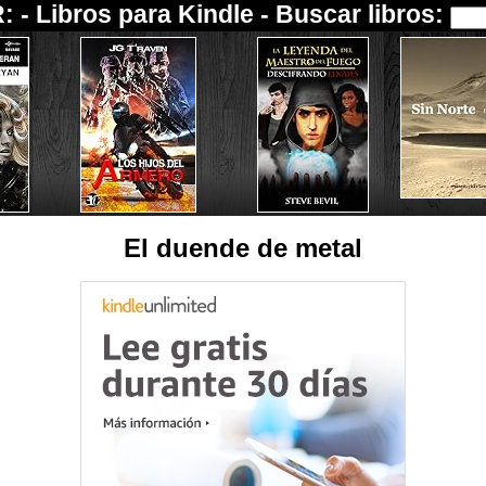
: -
Libros para Kindle
- Buscar libros:
El duende de metal