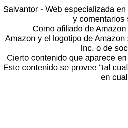
Salvantor - Web especializada en 
y comentarios 
Como afiliado de Amazon 
Amazon y el logotipo de Amazon
Inc. o de so
Cierto contenido que aparece en
Este contenido se provee "tal cua
en cua