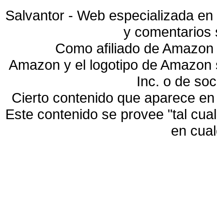
Salvantor - Web especializada en 
y comentarios 
Como afiliado de Amazon 
Amazon y el logotipo de Amazon
Inc. o de so
Cierto contenido que aparece en
Este contenido se provee "tal cua
en cua