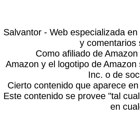
Salvantor - Web especializada en 
y comentarios 
Como afiliado de Amazon 
Amazon y el logotipo de Amazon
Inc. o de so
Cierto contenido que aparece en
Este contenido se provee "tal cua
en cua