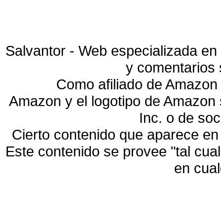
Salvantor - Web especializada en 
y comentarios 
Como afiliado de Amazon 
Amazon y el logotipo de Amazon
Inc. o de so
Cierto contenido que aparece en
Este contenido se provee "tal cua
en cua