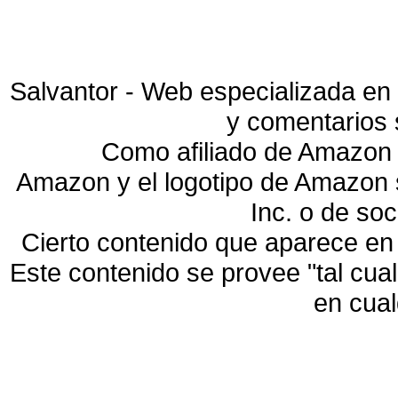
Salvantor - Web especializada en 
y comentarios 
Como afiliado de Amazon 
Amazon y el logotipo de Amazon
Inc. o de so
Cierto contenido que aparece en
Este contenido se provee "tal cua
en cua