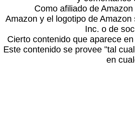
Como afiliado de Amazon 
Amazon y el logotipo de Amazon
Inc. o de so
Cierto contenido que aparece en
Este contenido se provee "tal cua
en cua