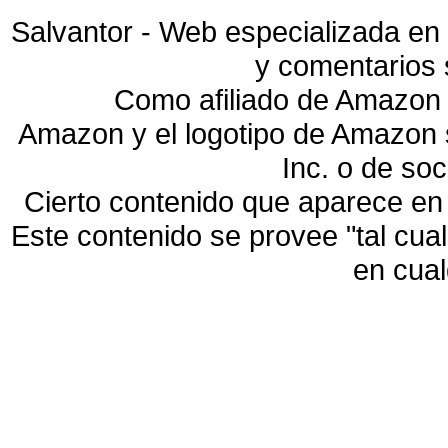
Salvantor - Web especializada en 
y comentarios 
Como afiliado de Amazon 
Amazon y el logotipo de Amazon
Inc. o de so
Cierto contenido que aparece en
Este contenido se provee "tal cua
en cua