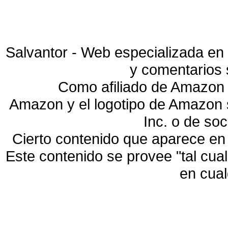
Salvantor - Web especializada en 
y comentarios 
Como afiliado de Amazon 
Amazon y el logotipo de Amazon
Inc. o de so
Cierto contenido que aparece en
Este contenido se provee "tal cua
en cua