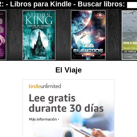
: -
Libros para Kindle
- Buscar libros:
El Viaje