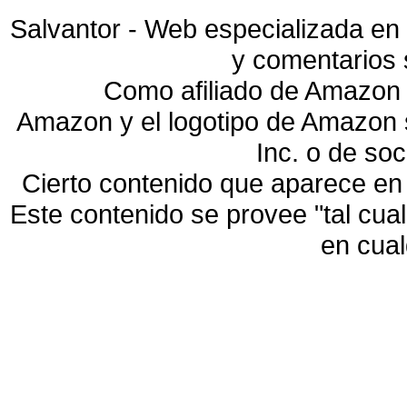
Salvantor - Web especializada en 
y comentarios 
Como afiliado de Amazon 
Amazon y el logotipo de Amazon
Inc. o de so
Cierto contenido que aparece en
Este contenido se provee "tal cua
en cua