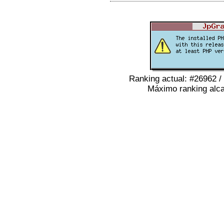
Ranking actual: #26962 /
Máximo ranking alca