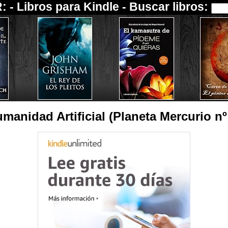
: -
Libros para Kindle
- Buscar libros:
manidad Artificial (Planeta Mercurio nº