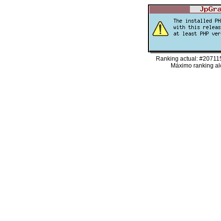
Ranking actual: #20711
Máximo ranking al