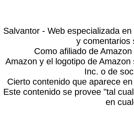
Salvantor - Web especializada en 
y comentarios 
Como afiliado de Amazon 
Amazon y el logotipo de Amazon
Inc. o de so
Cierto contenido que aparece en
Este contenido se provee "tal cua
en cua