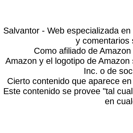
Salvantor - Web especializada en 
y comentarios 
Como afiliado de Amazon 
Amazon y el logotipo de Amazon
Inc. o de so
Cierto contenido que aparece en
Este contenido se provee "tal cua
en cua