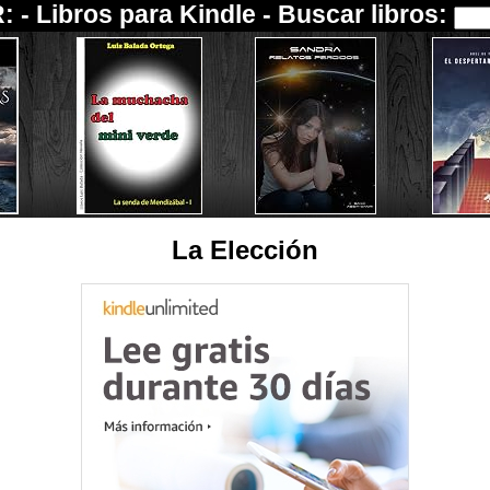
: -
Libros para Kindle
- Buscar libros:
La Elección