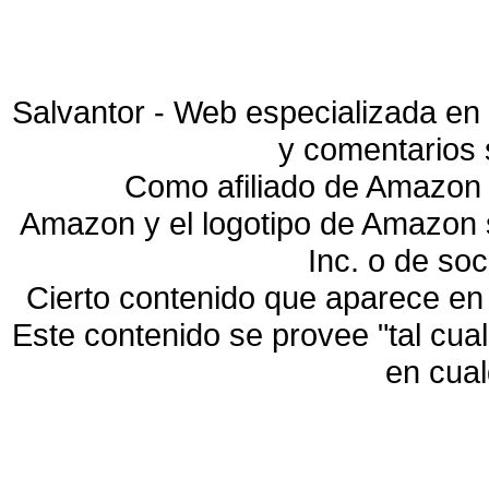
Salvantor - Web especializada en 
y comentarios 
Como afiliado de Amazon 
Amazon y el logotipo de Amazon
Inc. o de so
Cierto contenido que aparece en
Este contenido se provee "tal cua
en cua