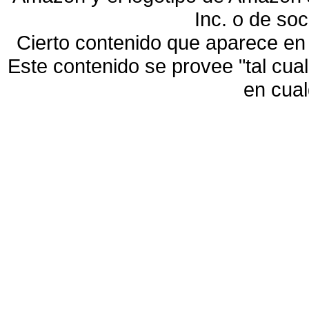
Inc. o de so
Cierto contenido que aparece en
Este contenido se provee "tal cua
en cua