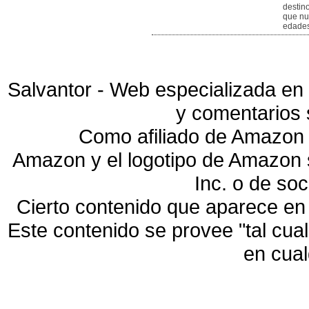
destin
que nu
edades
Salvantor - Web especializada en 
y comentarios 
Como afiliado de Amazon 
Amazon y el logotipo de Amazon
Inc. o de so
Cierto contenido que aparece en
Este contenido se provee "tal cua
en cua