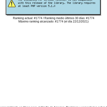
Ranking actual: #1774 / Ranking medio últimos 30 días: #1774
Máximo ranking alcanzado: #1774 (el día 22/12/2021)