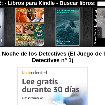
: -
Libros para Kindle
- Buscar libros:
 Noche de los Detectives (El Juego de 
Detectives nº 1)