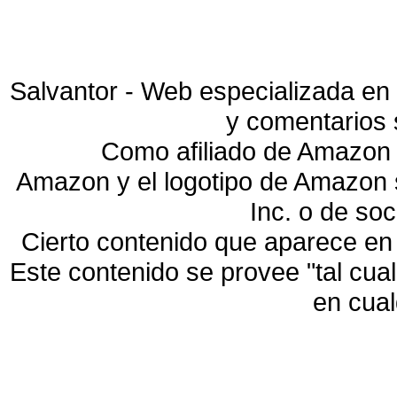
Salvantor - Web especializada en 
y comentarios 
Como afiliado de Amazon 
Amazon y el logotipo de Amazon
Inc. o de so
Cierto contenido que aparece en
Este contenido se provee "tal cua
en cua