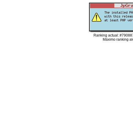
Ranking actual: #79088
Máximo ranking al