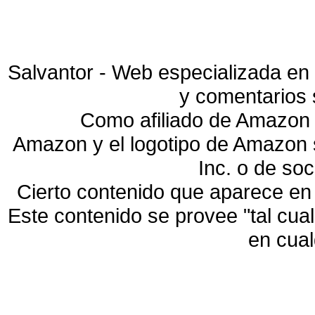
Salvantor - Web especializada en 
y comentarios 
Como afiliado de Amazon 
Amazon y el logotipo de Amazon
Inc. o de so
Cierto contenido que aparece en
Este contenido se provee "tal cua
en cua