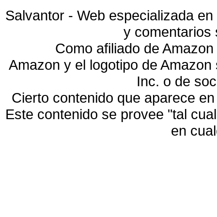
Salvantor - Web especializada en 
y comentarios 
Como afiliado de Amazon 
Amazon y el logotipo de Amazon
Inc. o de so
Cierto contenido que aparece en
Este contenido se provee "tal cua
en cua