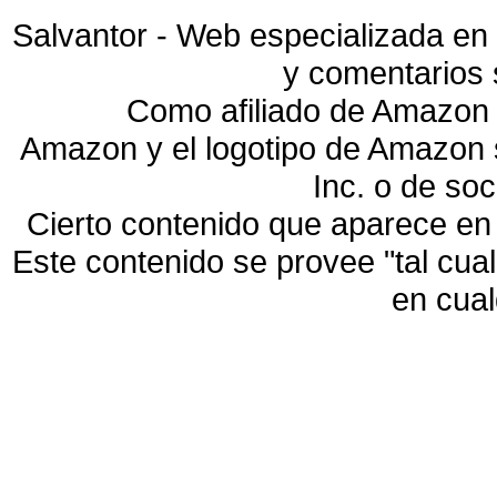
Salvantor - Web especializada en 
y comentarios 
Como afiliado de Amazon 
Amazon y el logotipo de Amazon
Inc. o de so
Cierto contenido que aparece en
Este contenido se provee "tal cua
en cua