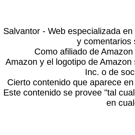
Salvantor - Web especializada en 
y comentarios 
Como afiliado de Amazon 
Amazon y el logotipo de Amazon
Inc. o de so
Cierto contenido que aparece en
Este contenido se provee "tal cua
en cua