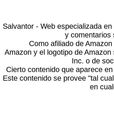
Salvantor - Web especializada en 
y comentarios 
Como afiliado de Amazon 
Amazon y el logotipo de Amazon
Inc. o de so
Cierto contenido que aparece en
Este contenido se provee "tal cua
en cua