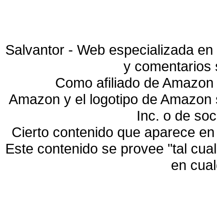
Salvantor - Web especializada en 
y comentarios 
Como afiliado de Amazon 
Amazon y el logotipo de Amazon
Inc. o de so
Cierto contenido que aparece en
Este contenido se provee "tal cua
en cua