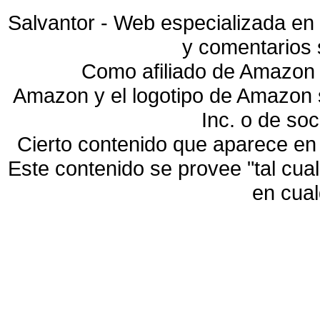
Salvantor - Web especializada en 
y comentarios 
Como afiliado de Amazon 
Amazon y el logotipo de Amazon
Inc. o de so
Cierto contenido que aparece en
Este contenido se provee "tal cua
en cua