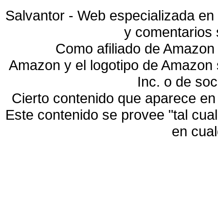
Salvantor - Web especializada en 
y comentarios 
Como afiliado de Amazon 
Amazon y el logotipo de Amazon
Inc. o de so
Cierto contenido que aparece en
Este contenido se provee "tal cua
en cua