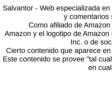
Salvantor - Web especializada en 
y comentarios 
Como afiliado de Amazon 
Amazon y el logotipo de Amazon
Inc. o de so
Cierto contenido que aparece en
Este contenido se provee "tal cua
en cua