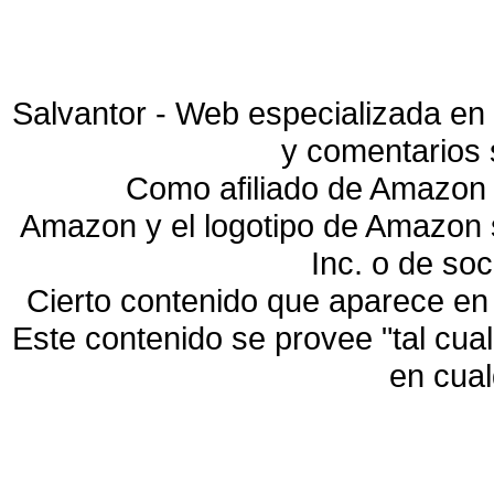
Salvantor - Web especializada en 
y comentarios 
Como afiliado de Amazon 
Amazon y el logotipo de Amazon
Inc. o de so
Cierto contenido que aparece en
Este contenido se provee "tal cua
en cua