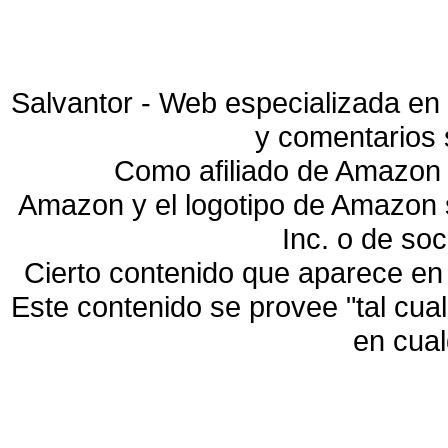
Salvantor - Web especializada en 
y comentarios 
Como afiliado de Amazon 
Amazon y el logotipo de Amazon
Inc. o de so
Cierto contenido que aparece en
Este contenido se provee "tal cua
en cua