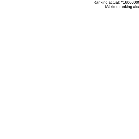
Ranking actual: #16000000
Máximo ranking alc