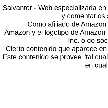
Salvantor - Web especializada en 
y comentarios 
Como afiliado de Amazon 
Amazon y el logotipo de Amazon
Inc. o de so
Cierto contenido que aparece en
Este contenido se provee "tal cua
en cua