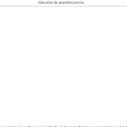
máscaras de grandilocuencia.